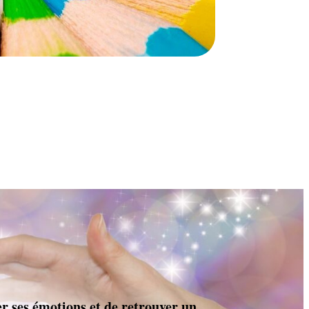
ser ses émotions et de retrouver un