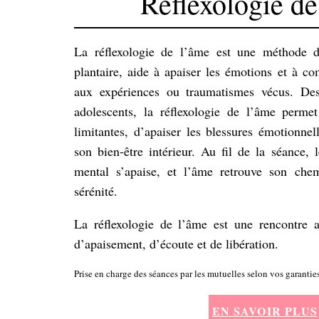
Réflexologie de
La réflexologie de l’âme est une méthode d
plantaire, aide à apaiser les émotions et à co
aux expériences ou traumatismes vécus. Des
adolescents, la réflexologie de l’âme permet
limitantes, d’apaiser les blessures émotionnel
son bien-être intérieur. Au fil de la séance, 
mental s’apaise, et l’âme retrouve son chem
sérénité.
La réflexologie de l’âme est une rencontre 
d’apaisement, d’écoute et de libération.
Prise en charge des séances par les mutuelles selon vos garanties
EN SAVOIR PLUS