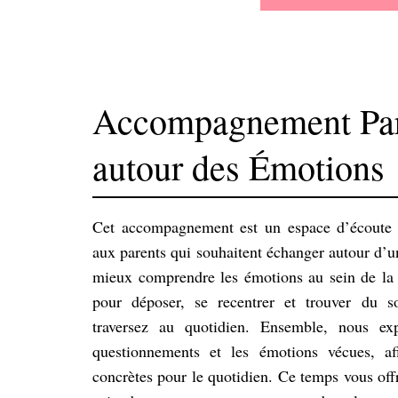
Accompagnement Par
autour des Émotions
Cet accompagnement est un espace d’écoute e
aux parents qui souhaitent échanger autour d’un
mieux comprendre les émotions au sein de la
pour déposer, se recentrer et trouver du 
traversez au quotidien. Ensemble, nous ex
questionnements et les émotions vécues, af
concrètes pour le quotidien. Ce temps vous offr